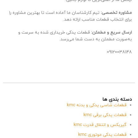
مشاوره تخصصی:
تیم کارشناسان ما آماده است تا بهترین مشاوره را
برای انتخاب قطعات مناسب ارائه دهد.
ارسال سریع و مطمئن:
قطعات یدکی خریداری شده به سرعت و
به‌صورت مطمئن به دست شما می‌رسد.
09120038148
دسته بندی ها
قطعات شاسی یدکی و بدنه kmc
قطعات یدکی برقی kmc
گیربکس و انتقال قدرت kmc
قطعات یدکی موتوری kmc