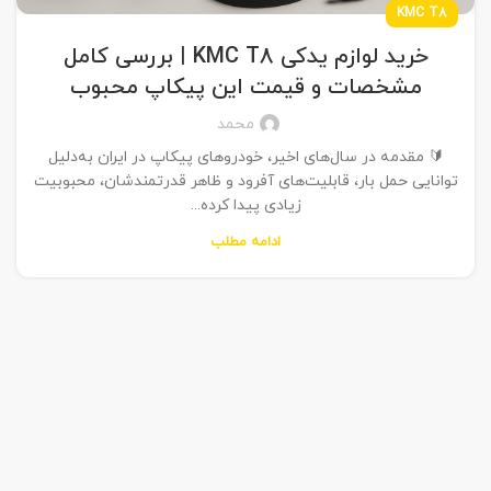
KMC T8
خرید لوازم یدکی KMC T8 | بررسی کامل
مشخصات و قیمت این پیکاپ محبوب
محمد
🔰 مقدمه در سال‌های اخیر، خودروهای پیکاپ در ایران به‌دلیل
توانایی حمل بار، قابلیت‌های آفرود و ظاهر قدرتمندشان، محبوبیت
زیادی پیدا کرده‌...
ادامه مطلب