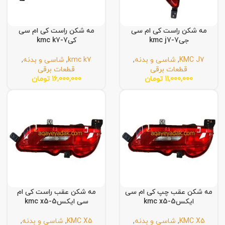
مه شکن راست کی ام سی
مه شکن راست کی ام سی
جی7-kmc j7
کی7-kmc k7
KMC J7
,
شاسی و بدنه
,
kmc k7
,
شاسی و بدنه
,
قطعات برقی
قطعات برقی
11,000,000
تومان
16,000,000
تومان
مه شکن عقب چپ کی ام سی
مه شکن عقب راست کی ام
ایکس5-kmc x5
سی ایکس5-kmc x5
KMC X5
,
شاسی و بدنه
,
KMC X5
,
شاسی و بدنه
,