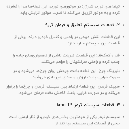
تیغه‌های توربو شارژر: در موتورهای توربو، این تیغه‌ها هوا را فشرده
کرده و به موتور تزریق می‌کنند تا قدرت موتور افزایش یابد.
۲. قطعات سیستم تعلیق و فرمان تی۹
این قطعات نقش مهمی در راحتی و کنترل خودرو دارند. برخی از
قطعات این سیستم عبارتند از:
فنر و کمک‌فنر: این قطعات ضربات ناشی از ناهمواری‌های جاده را
جذب کرده و راحتی سرنشینان را فراهم می‌کنند.
بلبرینگ چرخ: این قطعه باعث چرخش روان چرخ‌ها می‌شود و در
صورت خرابی، باعث لرزش و صدای غیرعادی می‌شود.
سیبک فرمان: این قطعه ارتباط بین سیستم فرمان و چرخ‌ها را برقرار
می‌کند و در صورت خرابی، باعث کاهش دقت فرمان می‌شود.
۳. قطعات سیستم ترمز kmc T9
سیستم ترمز یکی از مهم‌ترین بخش‌های خودرو از نظر ایمنی است.
برخی از قطعات این سیستم عبارتند از: