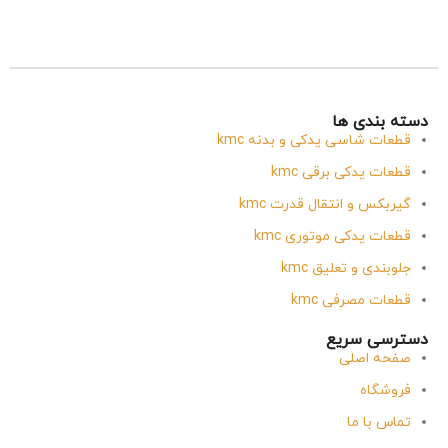
دسته بندی ها
قطعات شاسی یدکی و بدنه kmc
قطعات یدکی برقی kmc
گیربکس و انتقال قدرت kmc
قطعات یدکی موتوری kmc
جلوبندی و تعلیق kmc
قطعات مصرفی kmc
دسترسی سریع
صفحه اصلی
فروشگاه
تماس با ما