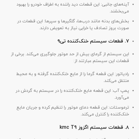
آینه‌های جانبی: این قطعات دید راننده به اطراف خودرو را بهبود
می‌بخشند.
بخش‌های بدنه مانند درب‌ها، گلگیرها و سپرها: این قطعات در
صورت بروز تصادف یا خرابی نیاز به تعویض دارند.
۷. قطعات سیستم خنک‌کننده تی۹
این سیستم از گرمای بیش از حد موتور جلوگیری می‌کند. برخی از
قطعات این سیستم عبارتند از:
رادیاتور: این قطعه گرما را از مایع خنک‌کننده گرفته و به محیط
منتقل می‌کند.
پمپ آب: این قطعه مایع خنک‌کننده را در سیستم به گردش در
می‌آورد.
ترموستات: این قطعه دمای موتور را تنظیم کرده و جریان مایع
خنک‌کننده را کنترل می‌کند.
۸. قطعات سیستم اگزوز kmc T9