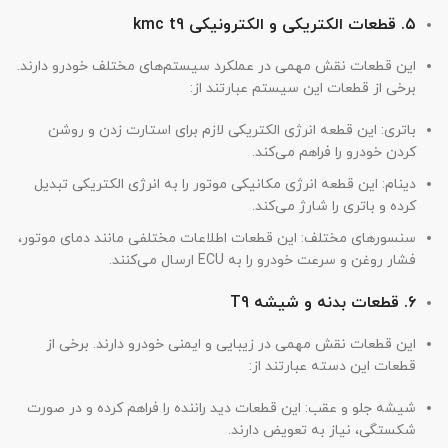
۵. قطعات الکتریکی و الکترونیکی kmc t9
این قطعات نقش مهمی در عملکرد سیستم‌های مختلف خودرو دارند.
برخی از قطعات این سیستم عبارتند از:
باتری: این قطعه انرژی الکتریکی لازم برای استارت زدن و روشن
کردن خودرو را فراهم می‌کند.
دینام: این قطعه انرژی مکانیکی موتور را به انرژی الکتریکی تبدیل
کرده و باتری را شارژ می‌کند.
سنسورهای مختلف: این قطعات اطلاعات مختلفی مانند دمای موتور،
فشار روغن و سرعت خودرو را به ECU ارسال می‌کنند.
۶. قطعات بدنه و شیشه T9
این قطعات نقش مهمی در زیبایی و ایمنی خودرو دارند. برخی از
قطعات این دسته عبارتند از:
شیشه جلو و عقب: این قطعات دید راننده را فراهم کرده و در صورت
شکستگی، نیاز به تعویض دارند.