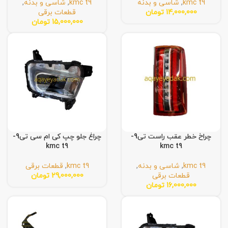
kmc t9
,
شاسی و بدنه
kmc t9
,
شاسی و بدنه
,
14,000,000
تومان
قطعات برقی
15,000,000
تومان
چراخ خطر عقب راست تی9-
چراغ جلو چپ کی ام سی تی9-
kmc t9
kmc t9
kmc t9
,
شاسی و بدنه
,
kmc t9
,
قطعات برقی
قطعات برقی
29,000,000
تومان
16,000,000
تومان