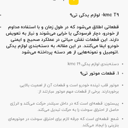
لوازم یدکی تی۹ -kmc T9
قطعاتی اطلاق می‌شود که در طول زمان و با استفاده مداوم
از خودرو، دچار فرسودگی یا خرابی می‌شوند و نیاز به تعویض
دارند. این قطعات نقش حیاتی در عملکرد صحیح و ایمنی
خودرو ایفا می‌کنند. در این مقاله، به دسته‌بندی لوازم یدکی
اتومبیل و نمونه‌هایی از هر دسته پرداخته می‌شود.
دسته‌بندی لوازم یدکی kmc t9
۱. قطعات موتور تی۹
موتور قلب تپنده خودرو است و قطعات آن از اهمیت بالایی
برخوردارند. برخی از قطعات مهم موتور عبارتند از:
پیستون: قطعه‌ای است که در داخل سیلندر حرکت می‌کند و انرژی
حاصل از احتراق سوخت را به حرکت تبدیل می‌کند.
شمع: قطعه‌ای است که جرقه لازم برای احتراق سوخت در موتورهای
بنزینی را ایجاد می‌کند.