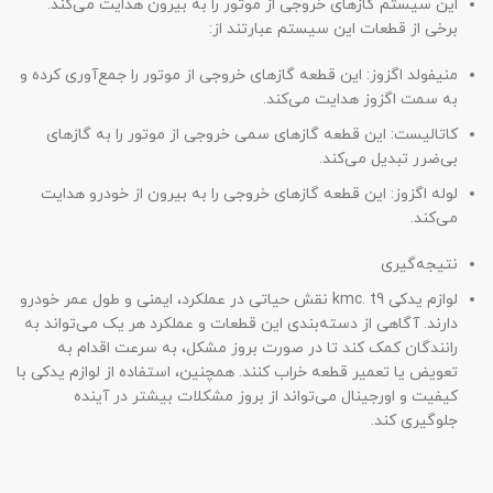
این سیستم گازهای خروجی از موتور را به بیرون هدایت می‌کند.
برخی از قطعات این سیستم عبارتند از:
منیفولد اگزوز: این قطعه گازهای خروجی از موتور را جمع‌آوری کرده و
به سمت اگزوز هدایت می‌کند.
کاتالیست: این قطعه گازهای سمی خروجی از موتور را به گازهای
بی‌ضرر تبدیل می‌کند.
لوله اگزوز: این قطعه گازهای خروجی را به بیرون از خودرو هدایت
می‌کند.
نتیجه‌گیری
لوازم یدکی kmc. t9 نقش حیاتی در عملکرد، ایمنی و طول عمر خودرو
دارند. آگاهی از دسته‌بندی این قطعات و عملکرد هر یک می‌تواند به
رانندگان کمک کند تا در صورت بروز مشکل، به سرعت اقدام به
تعویض یا تعمیر قطعه خراب کنند. همچنین، استفاده از لوازم یدکی با
کیفیت و اورجینال می‌تواند از بروز مشکلات بیشتر در آینده
جلوگیری کند.