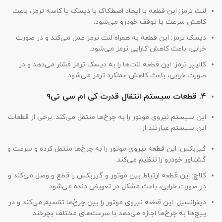
لنت ترمز: این قطعه با ایجاد اصطکاک با دیسک یا کاسه ترمز، باعث
کاهش سرعت یا توقف خودرو می‌شود.
دیسک ترمز: این قطعه به همراه لنت ترمز عمل می‌کند و در صورت
خرابی، باعث کاهش کارایی ترمز می‌شود.
کالیپر ترمز: این قطعه لنت‌ها را به دیسک ترمز فشار می‌دهد و در
صورت خرابی، باعث کاهش عملکرد ترمز می‌شود.
۴. قطعات سیستم انتقال قدرت کی ام سی تی۹
این سیستم نیروی موتور را به چرخ‌ها منتقل می‌کند. برخی از قطعات
این سیستم عبارتند از:
گیربکس: این قطعه نیروی موتور را به چرخ‌ها منتقل کرده و سرعت و
گشتاور خودرو را تنظیم می‌کند.
کلاچ: این قطعه ارتباط بین موتور و گیربکس را قطع و وصل می‌کند و
در صورت خرابی، باعث مشکل در تعویض دنده می‌شود.
دیفرانسیل: این قطعه نیروی موتور را بین چرخ‌ها تقسیم می‌کند و در
پیچ‌ها به چرخ‌ها اجازه می‌دهد با سرعت‌های مختلف بچرخند.