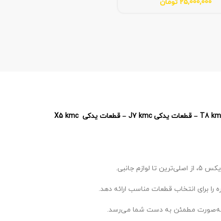
25,000,000
تومان
 را برای انتخاب قطعات مناسب ارائه دهد.
ه‌صورت مطمئن به دست شما می‌رسد.