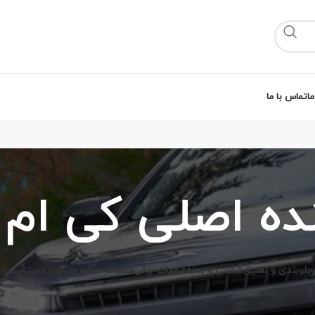
ما
تماس با ما
نده اصلی کی ام
جلوبندی و تعلیق
شاسی و بدنه
قطعات برقی
قطعات موتوری
بدون دسته‌بندی