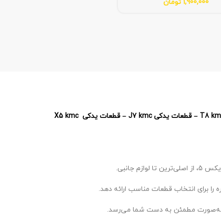
1,900,000
تومان
 را برای انتخاب قطعات مناسب ارائه دهد.
ه‌صورت مطمئن به دست شما می‌رسد.