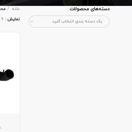
دسته‌های محصولات
خانه
محص
نمایش
9
یک دسته بندی انتخاب کنید
8