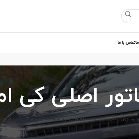
ما
تماس با ما
تور اصلی کی ام
جلوبندی و تعلیق
شاسی و بدنه
قطعات برقی
قطعات موتوری
بدون دسته‌بندی