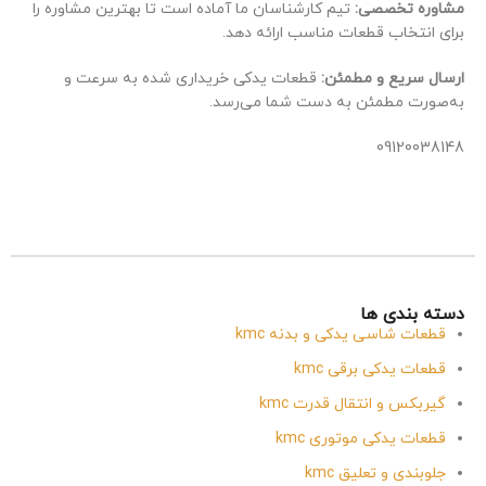
مشاوره تخصصی:
تیم کارشناسان ما آماده است تا بهترین مشاوره را
برای انتخاب قطعات مناسب ارائه دهد.
ارسال سریع و مطمئن:
قطعات یدکی خریداری شده به سرعت و
به‌صورت مطمئن به دست شما می‌رسد.
09120038148
دسته بندی ها
قطعات شاسی یدکی و بدنه kmc
قطعات یدکی برقی kmc
گیربکس و انتقال قدرت kmc
قطعات یدکی موتوری kmc
جلوبندی و تعلیق kmc