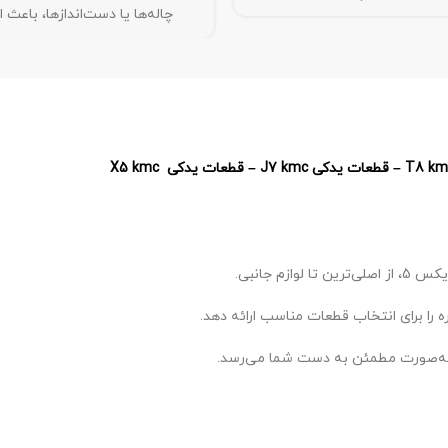
چاله‌ها یا دست‌اندازها، باعث ا
 را برای انتخاب قطعات مناسب ارائه دهد.
ه‌صورت مطمئن به دست شما می‌رسد.