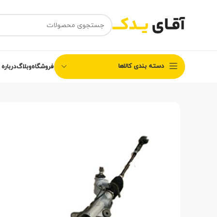
دسته بندی کالاها
فروشگاه
وبلاگ
درباره 