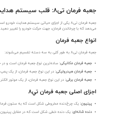
جعبه فرمان تی٨: قلب سیستم هدایت
جعبه فرمان تی٨ یکی از اجزای حیاتی سیستم هدایت خودرو است که وظیفه تبدیل حرکت دورانی فرمان به حرکت خطی
می‌دهد که با چرخاندن فرمان، جهت حرکت خودرو را تغییر دهید.
انواع جعبه فرمان
جعبه فرمان تی٨ به طور کلی به سه دسته تقسیم می‌شوند:
جعبه فرمان مکانیکی:
ساده‌ترین نوع جعبه فرمان است و در خ
جعبه فرمان هیدرولیکی:
در این نوع جعبه فرمان، از یک پمپ ه
جعبه فرمان برقی:
در این نوع جعبه فرمان، از یک موتور الکت
اجزای اصلی جعبه فرمان تي٨
پینیون:
یک چرخ‌دنده مخروطی شکل است که به ستون فرما
دنده شانه‌ای:
یک دنده خطی شکل است که در مقابل پینیون قرا