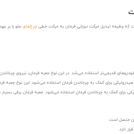
چرخ‌های
ودروهای قدیمی‌تر استفاده می‌شد. در این نوع جعبه فرمان، نیروی چرخاندن
یدرولیکی برای کمک به چرخاندن فرمان استفاده می‌شود. این نوع جعبه فرمان
ریکی برای کمک به چرخاندن فرمان استفاده می‌شود. جعبه فرمان برقی بسیار
ن متصل است.
ر دارد.