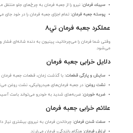
سيبك فرمان:
نیرو را از جعبه فرمان به چرخ‌های جلو منتقل می
پوسته جعبه فرمان:
تمام اجزای جعبه فرمان را در خود جای می
عملکرد جعبه فرمان تي٨
وقتی شما فرمان را می‌چرخانید، پینیون به دنده شانه‌ای فشار
می‌شود.
دلایل خرابی جعبه فرمان
سایش و پارگی قطعات:
با گذشت زمان، قطعات جعبه فرمان ب
نشت روغن:
در جعبه فرمان‌های هیدرولیکی، نشت روغن می‌تو
ضربه خوردن:
ضربه‌های شدید به خودرو می‌تواند باعث آسیب
علائم خرابی جعبه فرمان
سفت شدن فرمان:
چرخاندن فرمان به نیروی بیشتری نیاز دار
لرزش فرمان:
هنگام رانندگی، فرمان می‌لرزد.