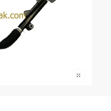
برای بزرگنمایی کلیک کنید