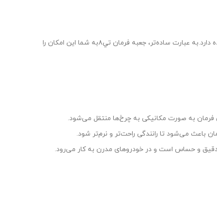
جلو را بر عهده دارد.به عبارت ساده‌تر، جعبه فرمان تي٨به شما این امکان را
 فرمان به صورت مکانیکی به چرخ‌ها منتقل می‌شود.
 باعث می‌شود تا رانندگی راحت‌تر و نرم‌تر شود.
 دقیق و حساس است و در خودروهای مدرن به کار می‌رود.