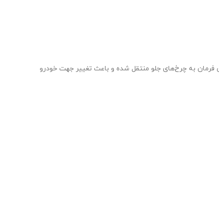
ی فرمان به چرخ‌های جلو منتقل شده و باعث تغییر جهت خودرو