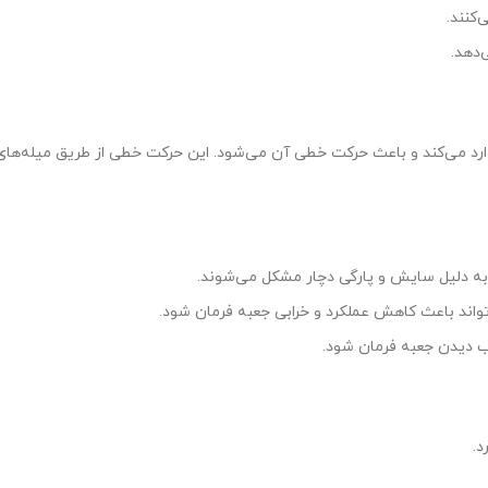
‌کنند.
‌دهد.
 وارد می‌کند و باعث حرکت خطی آن می‌شود. این حرکت خطی از طریق میله‌ها
ه دلیل سایش و پارگی دچار مشکل می‌شوند.
اند باعث کاهش عملکرد و خرابی جعبه فرمان شود.
 دیدن جعبه فرمان شود.
د.