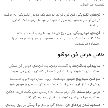
تقسیم می‌شوند:
فن‌های الکتریکی:
این نوع فن‌ها توسط یک موتور الکتریکی به حرکت
در می‌آیند و معمولاً به صورت خودکار توسط ترموستات کنترل
می‌شوند.
فن‌های هیدرولیکی:
این نوع فن‌ها توسط پمپ آب سیستم
خنک‌کننده به حرکت در می‌آیند و معمولاً در خودروهای قدیمی‌تر
استفاده می‌شدند.
دلایل خرابی فن دوقلو
ساییدگی یاتاقان‌ها:
با گذشت زمان، یاتاقان‌های موتور فن ممکن
است ساییده شوند و باعث ایجاد صدا و کاهش کارایی فن شوند.
سوختن سیم‌پیچ موتور:
نوسانات برق، اتصال کوتاه و یا استفاده
بیش از حد از فن ممکن است باعث سوختن سیم‌پیچ موتور شود.
خرابی ترموستات:
اگر ترموستات به درستی عمل نکند، فن‌ها ممکن
است به موقع روشن نشوند یا به طور مداوم کار کنند.
مسدود شدن پره‌های فن:
تجمع گرد و غبار و آلودگی بر روی پره‌های