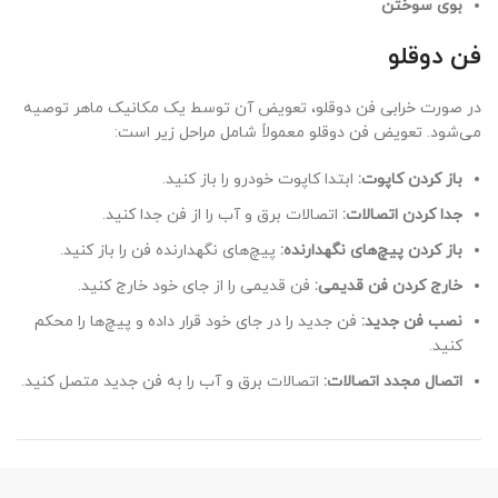
بوی سوختن
فن دوقلو
در صورت خرابی فن دوقلو، تعویض آن توسط یک مکانیک ماهر توصیه
می‌شود. تعویض فن دوقلو معمولاً شامل مراحل زیر است:
باز کردن کاپوت:
ابتدا کاپوت خودرو را باز کنید.
جدا کردن اتصالات:
اتصالات برق و آب را از فن جدا کنید.
باز کردن پیچ‌های نگهدارنده:
پیچ‌های نگهدارنده فن را باز کنید.
خارج کردن فن قدیمی:
فن قدیمی را از جای خود خارج کنید.
نصب فن جدید:
فن جدید را در جای خود قرار داده و پیچ‌ها را محکم
کنید.
اتصال مجدد اتصالات:
اتصالات برق و آب را به فن جدید متصل کنید.