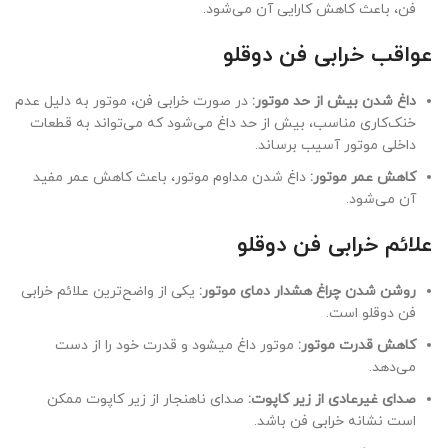
فن، باعث کاهش کارایی آن می‌شود.
عواقب خرابی فن دوقلو
داغ شدن بیش از حد موتور:
در صورت خرابی فن، موتور به دلیل عدم
خنک‌کاری مناسب، بیش از حد داغ می‌شود که می‌تواند به قطعات
داخلی موتور آسیب برساند.
کاهش عمر موتور:
داغ شدن مداوم موتور، باعث کاهش عمر مفید
آن می‌شود.
علائم خرابی فن دوقلو
روشن شدن چراغ هشدار دمای موتور:
یکی از واضح‌ترین علائم خرابی
فن دوقلو است.
کاهش قدرت موتور:
موتور داغ ميشود و قدرت خود را از دست
می‌دهد.
صدای غیرعادی از زیر کاپوت:
صدای ناهنجار از زیر کاپوت ممکن
است نشانه خرابی فن باشد.