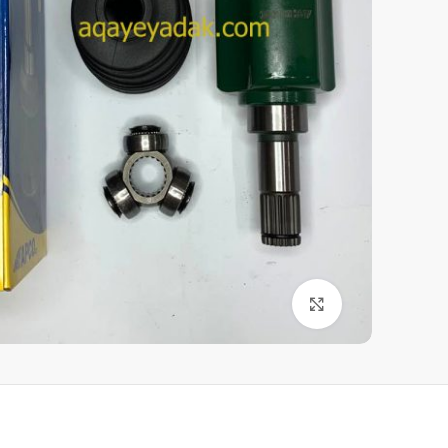
برای بزرگنمایی کلیک کنید