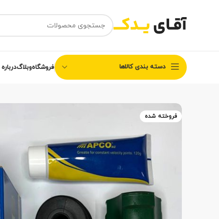
دسته بندی کالاها
فروشگاه
وبلاگ
درباره 
فروخته شده