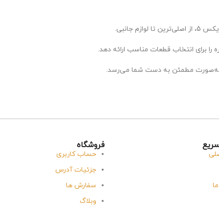
 را برای انتخاب قطعات مناسب ارائه دهد.
ه‌صورت مطمئن به دست شما می‌رسد.
ریع
فروشگاه
لی
حساب کاربری
جزئیات آدرس
ما
سفارش ها
وبلاگ