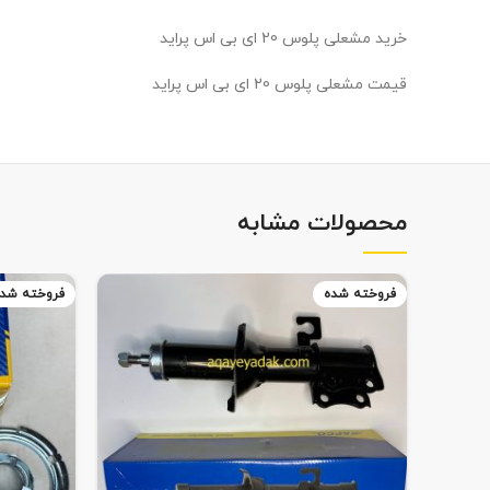
خرید مشعلی پلوس 20 ای بی اس پراید
قیمت مشعلی پلوس 20 ای بی اس پراید
محصولات مشابه
فروخته شده
فروخته شد