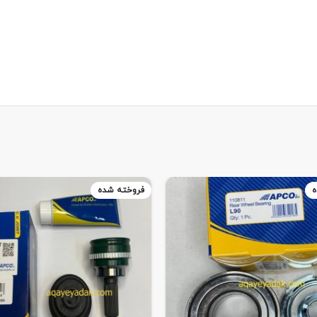
ه
فروخته شده