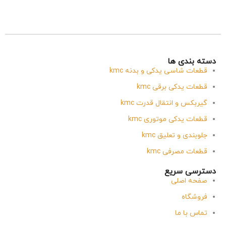
دسته بندی ها
قطعات شاسی یدکی و بدنه kmc
قطعات یدکی برقی kmc
گیربکس و انتقال قدرت kmc
قطعات یدکی موتوری kmc
جلوبندی و تعلیق kmc
قطعات مصرفی kmc
دسترسی سریع
صفحه اصلی
فروشگاه
تماس با ما