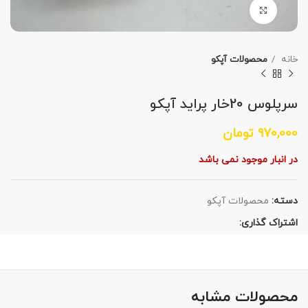
برای بزرگنمایی کلیک کنید
خانه
محصولات آپکو
سرپلوس 20خار پراید آپکو
970,000
تومان
در انبار موجود نمی باشد
دسته:
محصولات آپکو
اشتراک گذاری:
محصولات مشابه