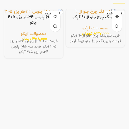
فروخته شده
فروخته شده
بلبرینگ چرخ جلو ال90 آپکو
سه شاخ پلوس 34خار پژو 405
آپکو
محصولات آپکو
837,000
تومان
محصولات آپکو
خرید بلبرینگ چرخ جلو ال90 آپکو
358,000
تومان
قیمت بلبرینگ چرخ جلو ال90 آپکو
قیمت سه شاخ پلوس 34خار پژو
405 آپکو خرید سه شاخ پلوس
34خار پژو 405 آپکو