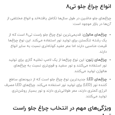
انواع چراغ جلو تی8
چراغ‌های جلو ماشین در طول سال‌ها تکامل یافته‌اند و انواع مختلفی از
آن‌ها در بازار موجود است:
چراغ‌های هالوژن:
قدیمی‌ترین نوع چراغ جلو راست تی8 است که از
یک رشته تنگستن برای تولید نور استفاده می‌کند. این نوع چراغ‌ها
قیمت مناسبی دارند اما عمر مفید کوتاه‌تری نسبت به سایر انواع
دارند.
چراغ‌های زنون:
این نوع چراغ‌ها از یک لامپ تخلیه گازی برای تولید
نور استفاده می‌کنند و نور سفید و قوی‌تری نسبت به چراغ‌های
هالوژن تولید می‌کنند.
چراغ‌های LED:
جدیدترین نوع چراغ جلو است که از دیودهای ساطع
کننده نور (LED) برای تولید نور استفاده می‌کند. چراغ‌های LED مصرف
انرژی کمتری دارند، عمر طولانی‌تری دارند و نور بسیار روشن‌تری
تولید می‌کنند.
ویژگی‌های مهم در انتخاب چراغ جلو راست