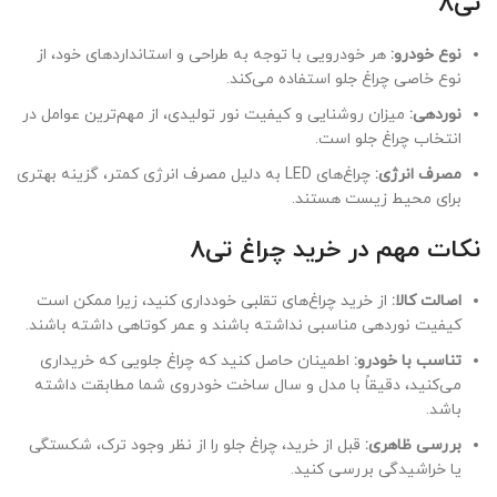
تی8
نوع خودرو:
هر خودرویی با توجه به طراحی و استانداردهای خود، از
نوع خاصی چراغ جلو استفاده می‌کند.
نوردهی:
میزان روشنایی و کیفیت نور تولیدی، از مهم‌ترین عوامل در
انتخاب چراغ جلو است.
مصرف انرژی:
چراغ‌های LED به دلیل مصرف انرژی کمتر، گزینه بهتری
برای محیط زیست هستند.
نکات مهم در خرید چراغ تی8
اصالت کالا:
از خرید چراغ‌های تقلبی خودداری کنید، زیرا ممکن است
کیفیت نوردهی مناسبی نداشته باشند و عمر کوتاهی داشته باشند.
تناسب با خودرو:
اطمینان حاصل کنید که چراغ جلویی که خریداری
می‌کنید، دقیقاً با مدل و سال ساخت خودروی شما مطابقت داشته
باشد.
بررسی ظاهری:
قبل از خرید، چراغ جلو را از نظر وجود ترک، شکستگی
یا خراشیدگی بررسی کنید.