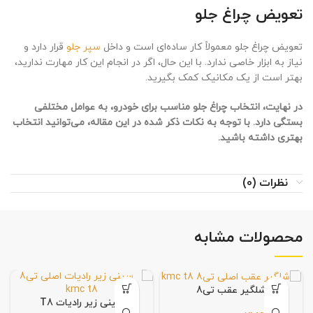
تعویض چراغ جلو
تعویض چراغ جلو معمولاً کار ساده‌ای است و داخل
سپر جلو
قرار دارد و
نیاز به ابزار خاصی ندارد. با این حال، اگر در انجام این کار مهارت ندارید،
بهتر است از یک مکانیک کمک بگیرید.
در نهایت، انتخاب چراغ جلو مناسب برای خودرو، به عوامل مختلفی
بستگی دارد. با توجه به نکات ذکر شده در این مقاله، می‌توانید انتخاب
بهتری داشته باشید.
نظرات (0)
محصولات مشابه
شلگیر عقب تی8
سینی زیر رادیات T8