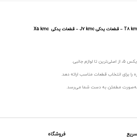
 را برای انتخاب قطعات مناسب ارائه دهد.
ه‌صورت مطمئن به دست شما می‌رسد.
ریع
فروشگاه