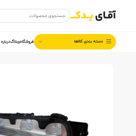
دسته بندی کالاها
فروشگاه
وبلاگ
درباره 