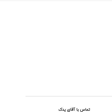
تماس با آقای یدک