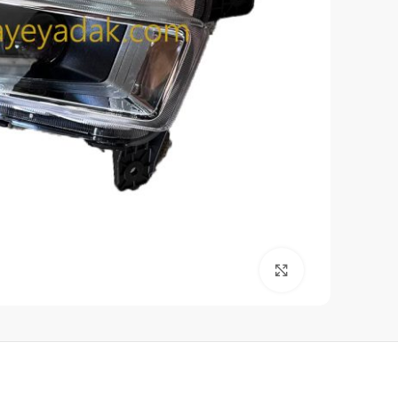
برای بزرگنمایی کلیک کنید