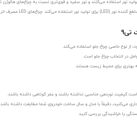
ولید نور استفاده می‌کنند و نور سفید و قوی‌تری نسبت به چراغ‌های هالوژن تو
جدیدترین نوع چراغ جلو است 
 تی9
، از نوع خاصی چراغ جلو استفاده می‌کند.
امل در انتخاب چراغ جلو است.
ن است کیفیت نوردهی مناسبی نداشته باشند و عمر کوتاهی داشته باشند.
اری می‌کنید، دقیقاً با مدل و سال ساخت خودروی شما مطابقت داشته باشد.
شکستگی یا خراشیدگی بررسی کنید.