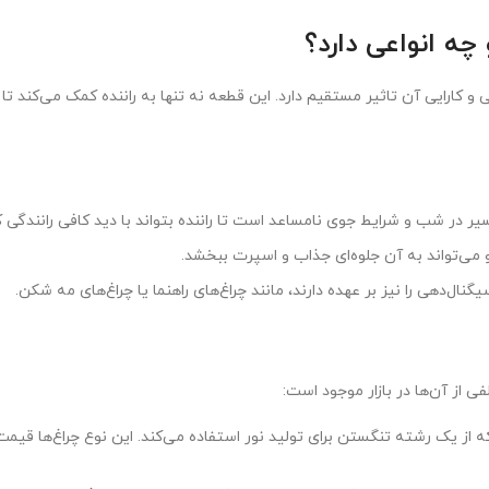
ر ایمنی، زیبایی و کارایی آن تاثیر مستقیم دارد. این قطعه نه تنها به راننده کمک م
و می‌تواند به آن جلوه‌ای جذاب و اسپرت ببخشد.
نال‌دهی را نیز بر عهده دارند، مانند چراغ‌های راهنما یا چراغ‌های مه شکن.
ی از آن‌ها در بازار موجود است:
ن نوع چراغ جلو راست تی9 است که از یک رشته تنگستن برای تولید نور استفاده می‌کند. این نوع 