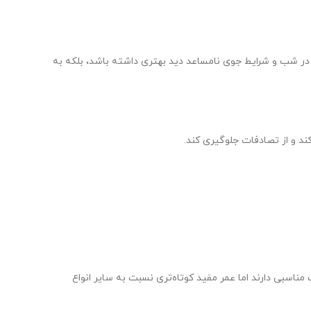
ی‌کند تا در شب و شرایط جوی نامساعد دید بهتری داشته باشد، بلکه به
چراغ‌ها قیمت مناسبی دارند اما عمر مفید کوتاه‌تری نسبت به سایر انواع