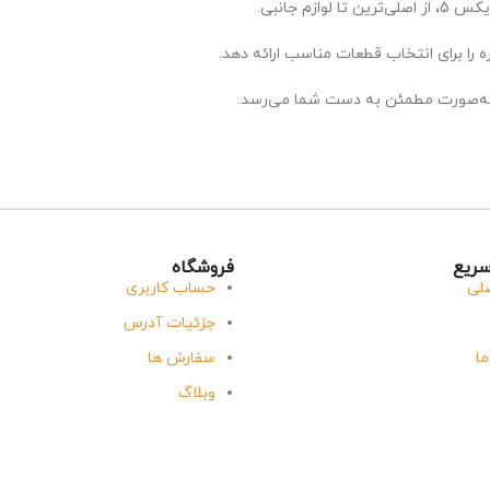
 را برای انتخاب قطعات مناسب ارائه دهد.
ه‌صورت مطمئن به دست شما می‌رسد.
ریع
فروشگاه
لی
حساب کاربری
جزئیات آدرس
ما
سفارش ها
وبلاگ