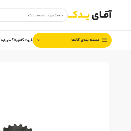
دسته بندی کالاها
فروشگاه
وبلاگ
درباره 