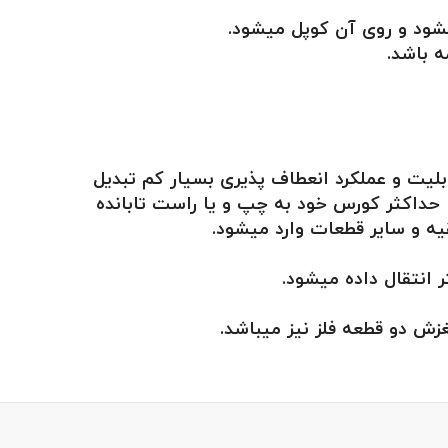
شود و روی آن کوپل میشود.
 باشد.
 قطعه با قابلیت و عملکرد انعطاف پذیری بسیار کم تبدیل
 حداکثر کورس خود به چپ و یا راست تابانده
قیه و سایر قطعات وارد میشود.
 انتقال داده میشود.
زش دو قطعه فلز نیز میباشد.