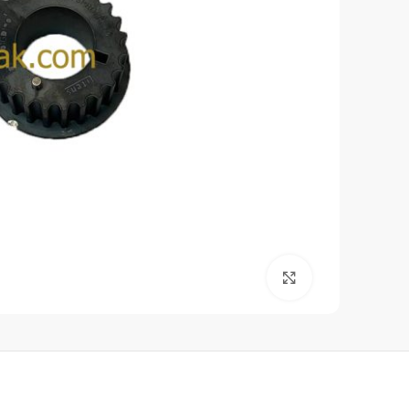
برای بزرگنمایی کلیک کنید