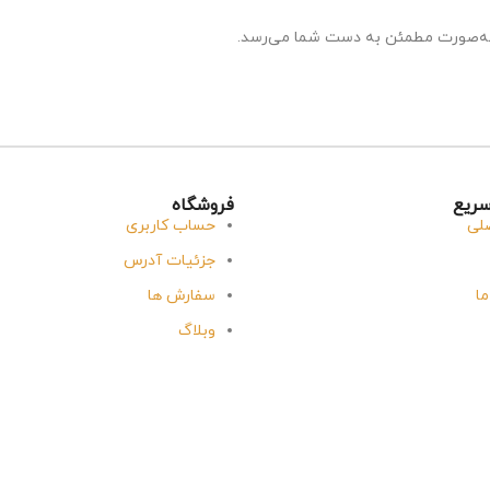
ه‌صورت مطمئن به دست شما می‌رسد.
ریع
فروشگاه
لی
حساب کاربری
جزئیات آدرس
ما
سفارش ها
وبلاگ