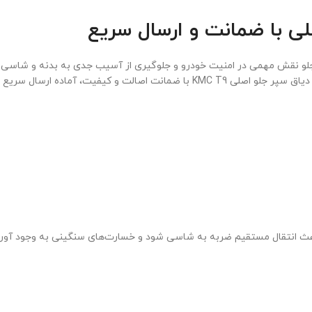
انید که دیاق سپر جلو نقش مهمی در امنیت خودرو و جلوگیری از آسیب جدی به بدنه و 
آماده ارسال سریع به سراسر کشور است.