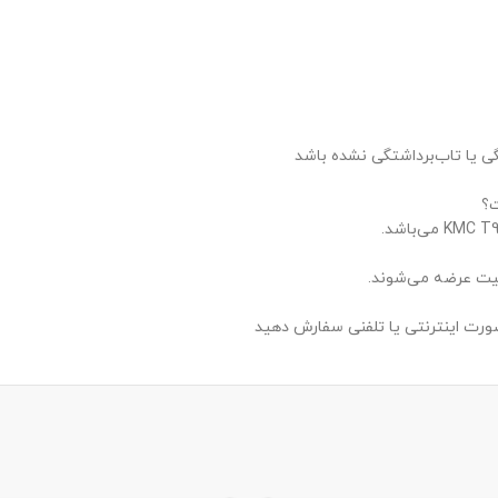
ی یا تاب‌برداشتگی نشده باشد
فیت عرضه می‌شوند.
صورت اینترنتی یا تلفنی سفارش دهید