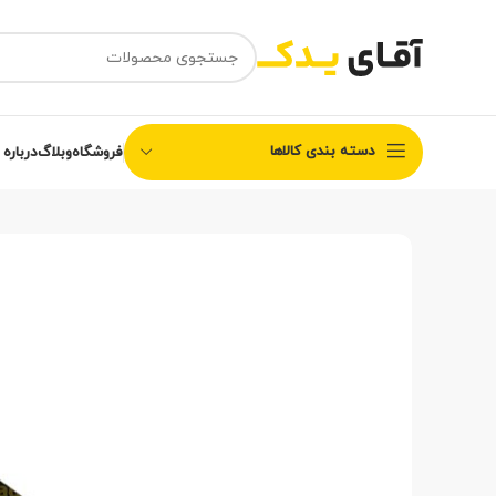
دسته بندی کالاها
فروشگاه
وبلاگ
درباره 