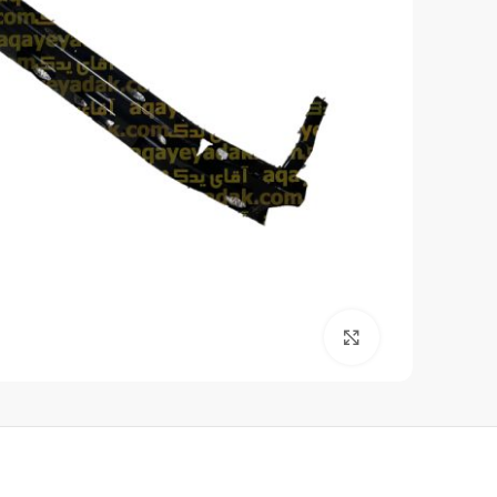
برای بزرگنمایی کلیک کنید