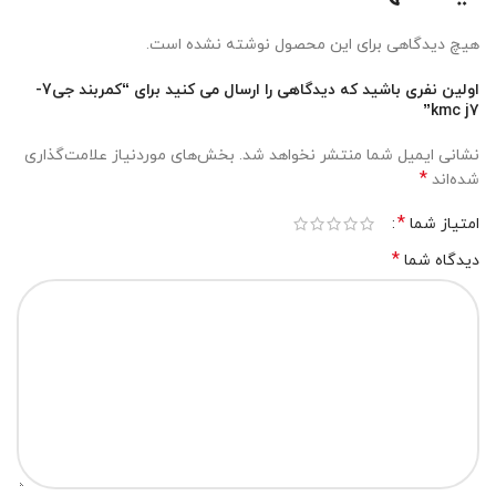
هیچ دیدگاهی برای این محصول نوشته نشده است.
اولین نفری باشید که دیدگاهی را ارسال می کنید برای “کمربند جی7-
kmc j7”
نشانی ایمیل شما منتشر نخواهد شد.
بخش‌های موردنیاز علامت‌گذاری
*
شده‌اند
*
امتیاز شما
*
دیدگاه شما