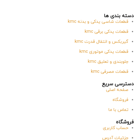
دسته بندی ها
قطعات شاسی یدکی و بدنه kmc
قطعات یدکی برقی kmc
گیربکس و انتقال قدرت kmc
قطعات یدکی موتوری kmc
جلوبندی و تعلیق kmc
قطعات مصرفی kmc
دسترسی سریع
صفحه اصلی
فروشگاه
تماس با ما
فروشگاه
حساب کاربری
جزئیات آدرس