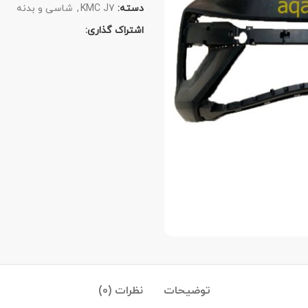
دسته:
KMC J7
,
شاسی و بدنه
اشتراک گذاری:
توضیحات
نظرات (0)