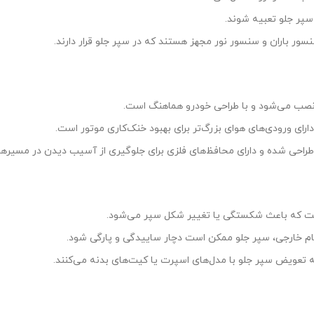
سپر جلو تعبیه شوند.
ور باران و سنسور نور مجهز هستند که در سپر جلو قرار دارند.
نصب می‌شود و با طراحی خودرو هماهنگ است.
ای ورودی‌های هوای بزرگ‌تر برای بهبود خنک‌کاری موتور است.
احی شده و دارای محافظ‌های فلزی برای جلوگیری از آسیب دیدن در مسیرها
است که باعث شکستگی یا تغییر شکل سپر می‌شود.
سام خارجی، سپر جلو ممکن است دچار ساییدگی و پارگی شود.
به تعویض سپر جلو با مدل‌های اسپرت یا کیت‌های بدنه می‌کنند.