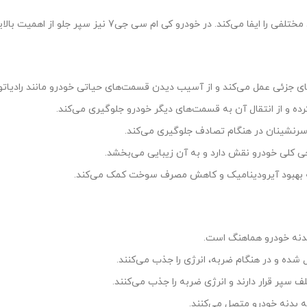
های جزئی عمل می‌کند و از آسیب دیدن قسمت‌های حیاتی خودرو مانند رادیاتو
ده و از انتقال آن به قسمت‌های دیگر خودرو جلوگیری می‌کند.
سرنشینان در هنگام تصادف جلوگیری می‌کند.
حی کلی خودرو نقش دارد و به آن زیبایی می‌بخشد.
به بهبود آیرودینامیک و کاهش مصرف سوخت کمک می‌کند.
بدنه خودرو هماهنگ است.
شده و در هنگام ضربه، انرژی را جذب می‌کنند.
پر قرار دارند و انرژی ضربه را جذب می‌کنند.
ه بدنه خودرو متصل می‌کنند.