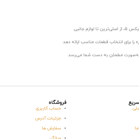
 را برای انتخاب قطعات مناسب ارائه دهد.
ه‌صورت مطمئن به دست شما می‌رسد.
ریع
فروشگاه
لی
حساب کاربری
جزئیات آدرس
ما
سفارش ها
وبلاگ