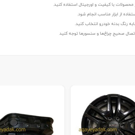
اده از ابزار مناسب انجام شود.
ه رنگ بدنه خودرو انتخاب کنید.
صال صحیح چراغ‌ها و سنسورها توجه کنید