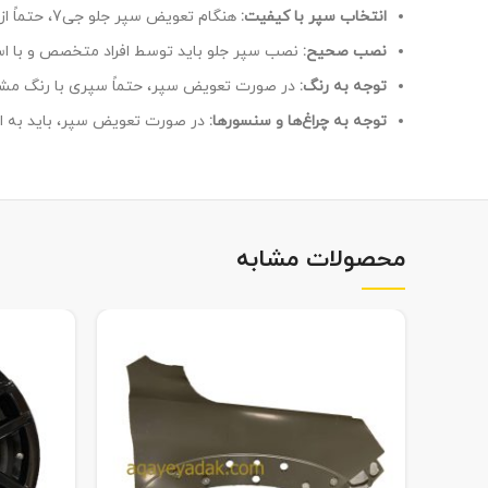
انتخاب سپر با کیفیت:
هنگام تعویض سپر جلو جی7، حتماً از محصولات با کیفیت و اورجینال استفاده کنید.
نصب صحیح:
نصب سپر جلو باید توسط افراد متخصص و با استف
توجه به رنگ:
در صورت تعویض سپر، حتماً سپری با رنگ مشاب
توجه به چراغ‌ها و سنسورها:
در صورت تعویض سپر، باید به ات
محصولات مشابه