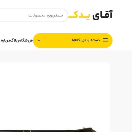
دسته بندی کالاها
فروشگاه
وبلاگ
درباره 