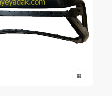
برای بزرگنمایی کلیک کنید