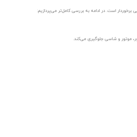
ر، موتور و شاسی جلوگیری می‌کند.