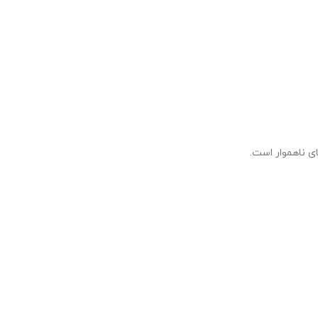
ی ناهموار است.