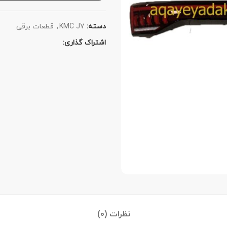
دسته:
KMC J7
,
قطعات برقی
اشتراک گذاری:
نظرات (0)