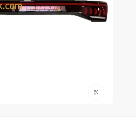
برای بزرگنمایی کلیک کنید