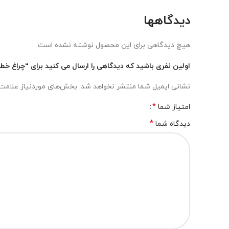
دیدگاهها
هیچ دیدگاهی برای این محصول نوشته نشده است.
اولین نفری باشید که دیدگاهی را ارسال می کنید برای “چراغ خطر صند
نشانی ایمیل شما منتشر نخواهد شد.
بخش‌های موردنیاز علامت‌
*
امتیاز شما
*
دیدگاه شما