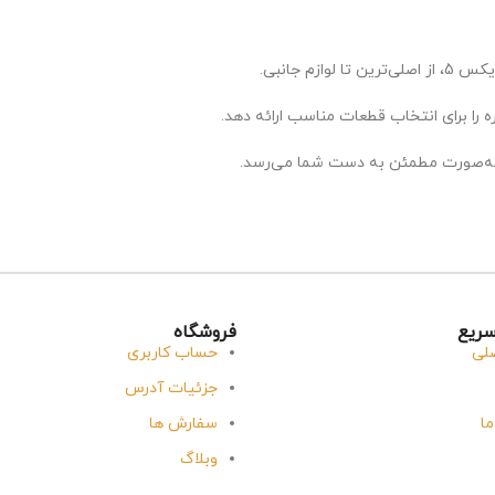
 را برای انتخاب قطعات مناسب ارائه دهد.
ه‌صورت مطمئن به دست شما می‌رسد.
ریع
فروشگاه
لی
حساب کاربری
جزئیات آدرس
ما
سفارش ها
وبلاگ