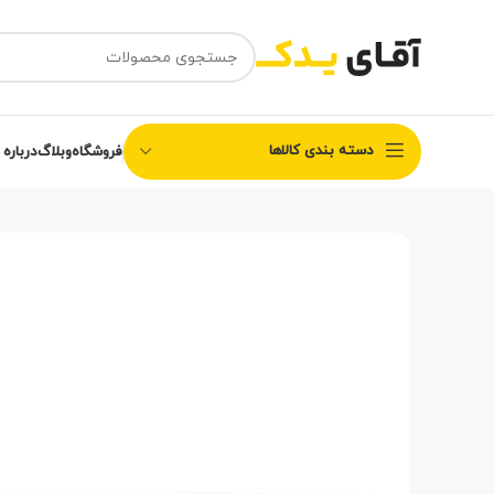
دسته بندی کالاها
فروشگاه
وبلاگ
درباره 