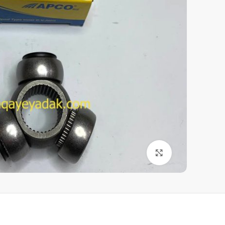
برای بزرگنمایی کلیک کنید