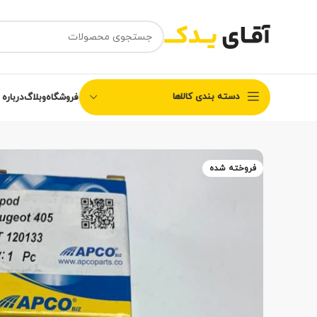
دسته بندی کالاها
فروشگاه
وبلاگ
درباره 
فروخته شده