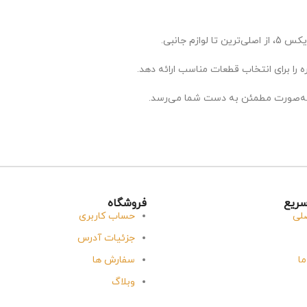
 را برای انتخاب قطعات مناسب ارائه دهد.
ه‌صورت مطمئن به دست شما می‌رسد.
ریع
فروشگاه
لی
حساب کاربری
جزئیات آدرس
ما
سفارش ها
وبلاگ