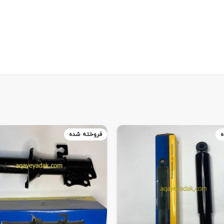
ه
فروخته شده