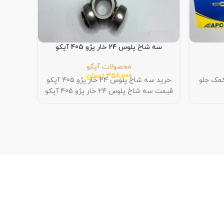
سه شاخ پلوس 24 خار پژو 405 آپکو
محصولات آپکو
358,000
تومان
کمک جلو
خرید سه شاخ پلوس 24 خار پژو 405 آپکو
قیمت 
قیمت سه شاخ پلوس 24 خار پژو 405 آپکو